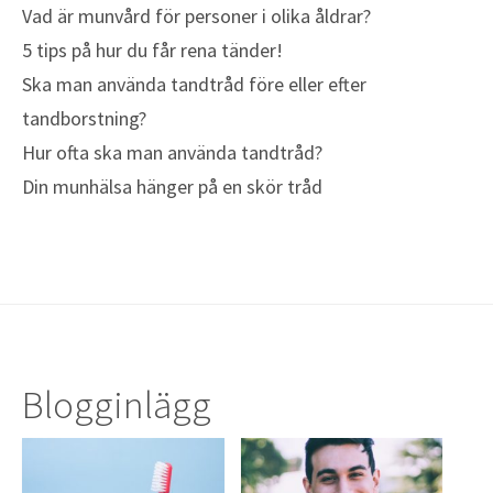
Vad är munvård för personer i olika åldrar?
5 tips på hur du får rena tänder!
Ska man använda tandtråd före eller efter
tandborstning?
Hur ofta ska man använda tandtråd?
Din munhälsa hänger på en skör tråd
Blogginlägg