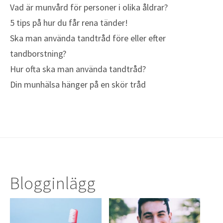
Vad är munvård för personer i olika åldrar?
5 tips på hur du får rena tänder!
Ska man använda tandtråd före eller efter
tandborstning?
Hur ofta ska man använda tandtråd?
Din munhälsa hänger på en skör tråd
Blogginlägg