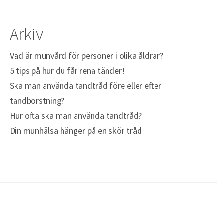
Arkiv
Vad är munvård för personer i olika åldrar?
5 tips på hur du får rena tänder!
Ska man använda tandtråd före eller efter
tandborstning?
Hur ofta ska man använda tandtråd?
Din munhälsa hänger på en skör tråd